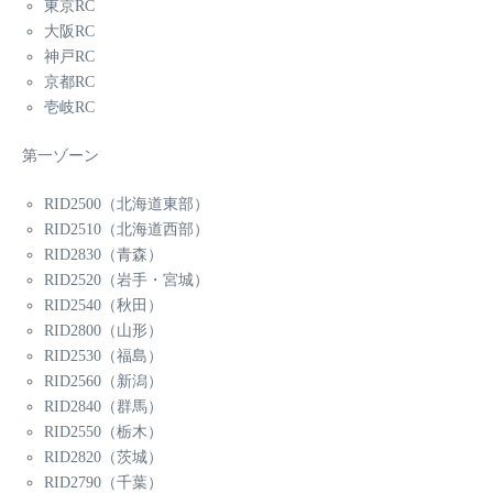
東京RC
大阪RC
神戸RC
京都RC
壱岐RC
第一ゾーン
RID2500（北海道東部）
RID2510（北海道西部）
RID2830（青森）
RID2520（岩手・宮城）
RID2540（秋田）
RID2800（山形）
RID2530（福島）
RID2560（新潟）
RID2840（群馬）
RID2550（栃木）
RID2820（茨城）
RID2790（千葉）