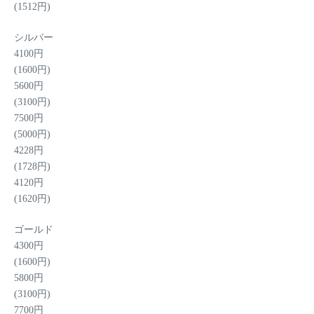
(1512円)
シルバー
4100
円
(1600円)
5600
円
(3100円)
7500
円
(5000円)
4228
円
(1728円)
4120
円
(1620円)
ゴールド
4300
円
(1600円)
5800
円
(3100円)
7700
円