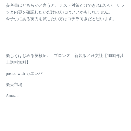
参考書はどちらかと言うと、
テスト対策だけできればいい、サラ
ッと内容を確認したいだけの方
にはいいかもしれません。
今子供にある実力を試したい方はコチラ向きだと思います。
楽しくはじめる英検Jr． ブロンズ 新装版／旺文社【1000円以
上送料無料】
posted with カエレバ
楽天市場
Amazon