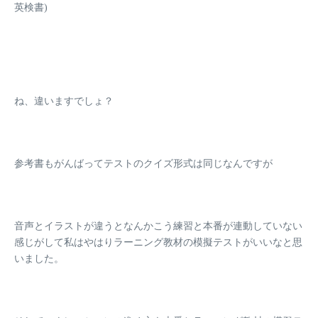
英検書)
ね、違いますでしょ？
参考書もがんばってテストのクイズ形式は同じなんですが
音声とイラストが違うとなんかこう練習と本番が連動していない
感じがして私はやはりラーニング教材の模擬テストがいいなと思
いました。