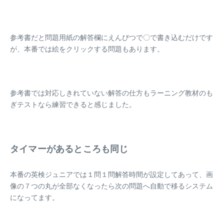
参考書だと問題用紙の解答欄にえんぴつで〇で書き込むだけです
が、
本番では絵をクリックする問題もあります。
参考書では対応しきれていない解答の仕方もラーニング教材のも
ぎテストなら練習できると感じました。
タイマーがあるところも同じ
本番の英検ジュニアでは１問１問解答時間が設定してあって、画
像の７つの丸が全部なくなったら次の問題へ自動で移るシステム
になってます。