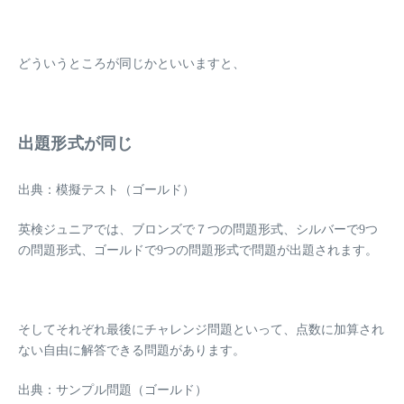
どういうところが同じかといいますと、
出題形式が同じ
出典：模擬テスト（ゴールド）
英検ジュニアでは、ブロンズで７つの問題形式、シルバーで9つ
の問題形式、ゴールドで9つの問題形式で問題が出題されます。
そしてそれぞれ最後にチャレンジ問題といって、点数に加算され
ない自由に解答できる問題があります。
出典：サンプル問題（ゴールド）