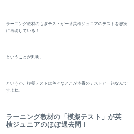
ラーニング教材のもぎテストが一番英検ジュニアのテストを忠実
に再現している！
ということが判明。
というか、模擬テストは
色々なとこが本番のテストと一緒なんで
すよね
。
ラーニング教材の「模擬テスト」が英
検ジュニアのほぼ過去問！