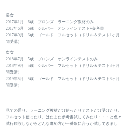
長女
2017年1月 6歳 ブロンズ ラーニング教材のみ
2017年6月 6歳 シルバー オンラインテスト+参考書
2017年9月 6歳 ゴールド フルセット（ドリル＆テスト1ヶ月
間受講）
次女
2018年7月 5歳 ブロンズ オンラインテストのみ
2018年9月 5歳 シルバー フルセット（ドリル＆テスト3ヶ月
間受講）
2019年5月 5歳 ゴールド フルセット（ドリル＆テスト3ヶ月
間受講）
見ての通り、ラーニング教材だけ使ったりテストだけ受けたり、
フルセット使ったり、はたまた参考書試してみたり・・・と色々
試行錯誤しながらどんな進め方が一番娘に合うか試してきまし