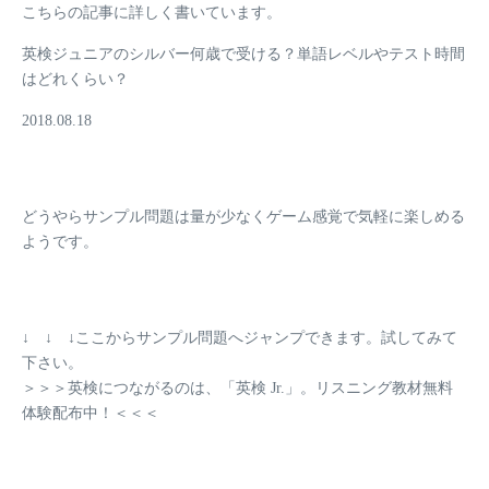
こちらの記事に詳しく書いています。
英検ジュニアのシルバー何歳で受ける？単語レベルやテスト時間
はどれくらい？
2018.08.18
どうやらサンプル問題は量が少なくゲーム感覚で気軽に楽しめる
ようです。
↓ ↓ ↓ここからサンプル問題へジャンプできます。試してみて
下さい。
＞＞＞英検につながるのは、「英検 Jr.」。リスニング教材無料
体験配布中！＜＜＜