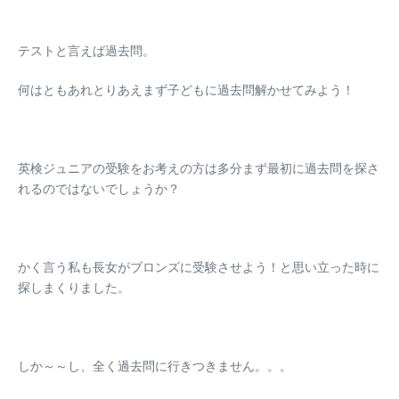
テストと言えば過去問。
何はともあれとりあえまず子どもに過去問解かせてみよう！
英検ジュニアの受験をお考えの方は多分まず最初に過去問を探さ
れるのではないでしょうか？
かく言う私も長女がブロンズに受験させよう！と思い立った時に
探しまくりました。
しか～～し、全く過去問に行きつきません。。。