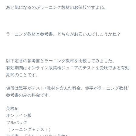
あと気になるのがラーニング教材のお値段ですよね。
ラーニング教材と参考書、どちらがお安いんでしょうかね？
以下定番の参考書とラーニング教材を比較してみました。
有効期間はオンライン版英検ジュニアのテストを受験できる有効
期間のことです。
値段は黒字がテスト+教材を含んだ料金、
赤字
がラーニング教材/
参考書のみの料金です。
英検Jr.
オンライン版
フルパック
（ラーニング＋テスト）