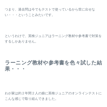
つまり、過去問は今でもテストで使っているから世に出せな
い・・・ということみたいです。
というわけで、英検ジュニアは
ラーニング教材や参考書で対策を
するしかありません
。
ラーニング教材や参考書を色々試した結
果・・・
わが家は約２年間２人の娘に英検ジュニアのオンラインテストに
こんな感じで取り組んできました。