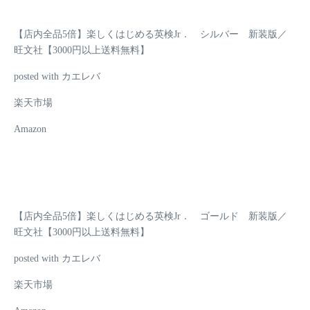
【店内全品5倍】楽しくはじめる英検Jr． シルバー 新装版／
旺文社【3000円以上送料無料】
posted with カエレバ
楽天市場
Amazon
【店内全品5倍】楽しくはじめる英検Jr． ゴールド 新装版／
旺文社【3000円以上送料無料】
posted with カエレバ
楽天市場