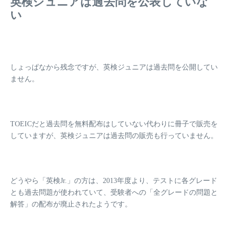
英検ジュニアは過去問を公表していな
い
しょっぱなから残念ですが、英検ジュニアは過去問を公開してい
ません。
TOEICだと過去問を無料配布はしていない代わりに冊子で販売を
していますが、
英検ジュニアは過去問の販売も行っていません。
どうやら「英検Jr.」の方は、2013年度より、テストに
各グレード
とも過去問題が使われていて
、受験者への「全グレードの問題と
解答」の配布が廃止されたようです。