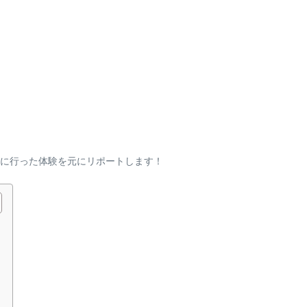
に行った体験を元にリポートします！