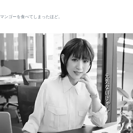
マンゴーを食べてしまったほど。