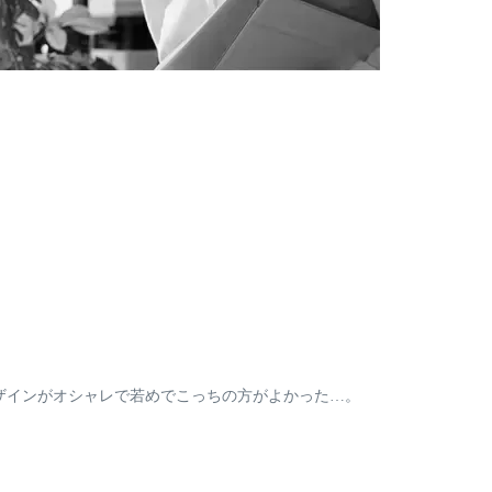
ザインがオシャレで若めでこっちの方がよかった…。