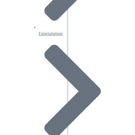
Entertainment