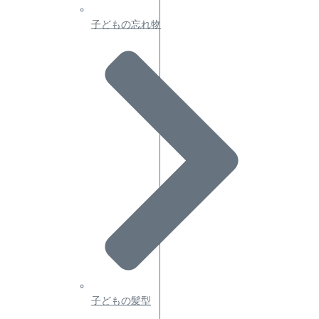
子どもの忘れ物
子どもの髪型