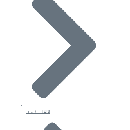
コストコ福岡