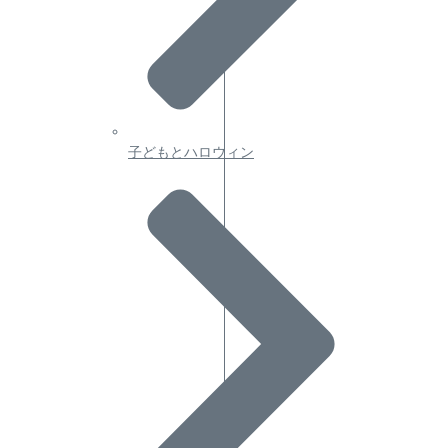
子どもとハロウィン