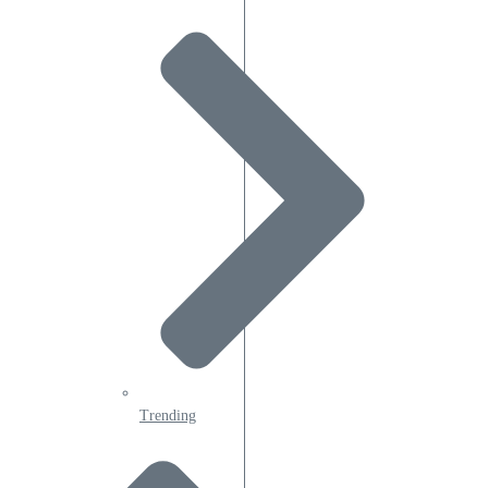
Trending