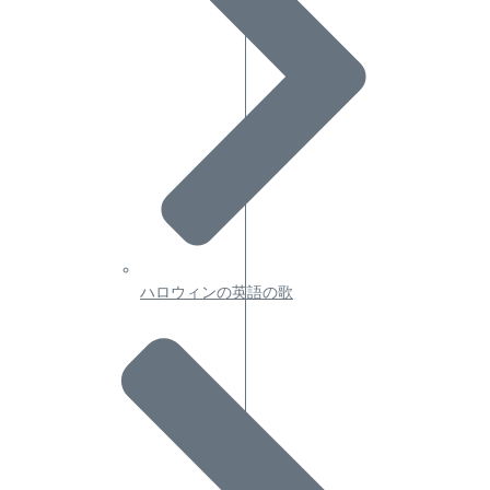
ハロウィンの英語の歌