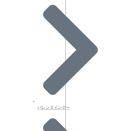
バレンタインデー