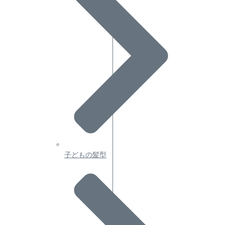
子どもの髪型