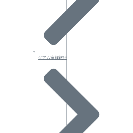
グアム家族旅行