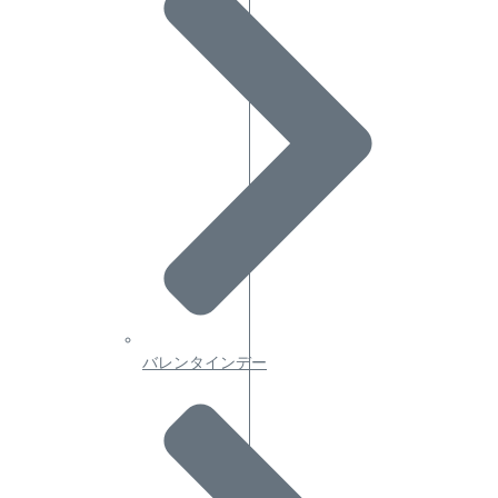
バレンタインデー