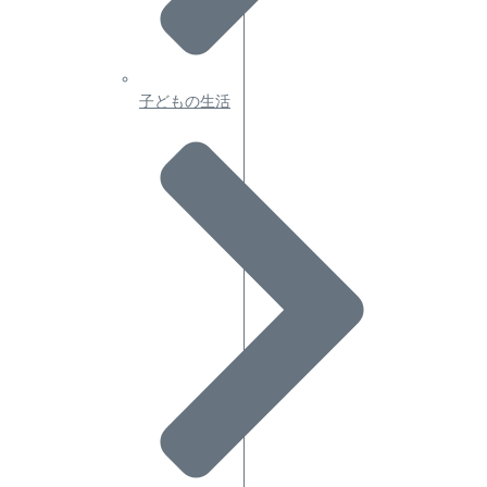
子どもの生活