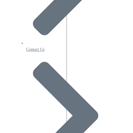
Contact Us