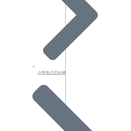
小学生の忘れ物