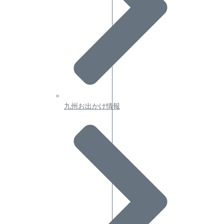
九州お出かけ情報