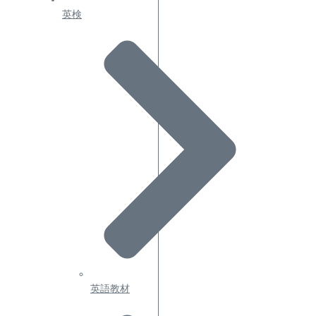
英検
英語教材