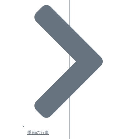
季節の行事