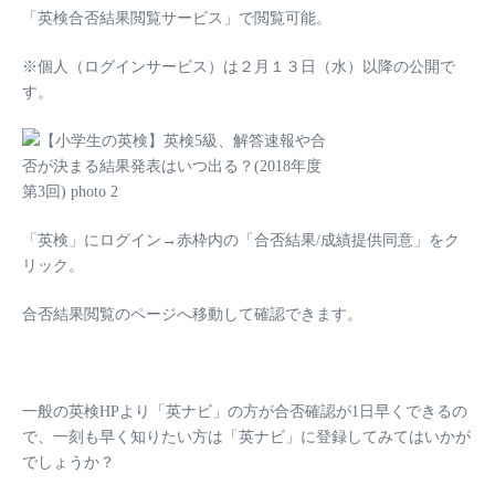
「英検合否結果閲覧サービス」で閲覧可能。
※個人（ログインサービス）は２月１３日（水）以降の公開で
す。
「英検」にログイン→赤枠内の「合否結果/成績提供同意」をク
リック。
合否結果閲覧のページへ移動して確認できます。
一般の英検HPより「英ナビ」
の方が合否確認が1日早くできるの
で
、一刻も早く知りたい方は「英ナビ」に登録してみてはいかが
でしょうか？