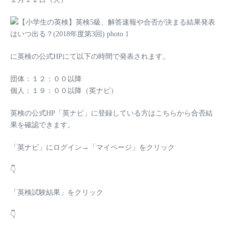
に英検の公式HPにて以下の時間で発表されます。
団体：１２：００以降
個人：１９：００以降（英ナビ）
英検の公式HP「英ナビ」に登録している方はこちらから合否結
果を確認できます。
「英ナビ」にログイン→「マイページ」をクリック
👇
「英検試験結果」をクリック
👇