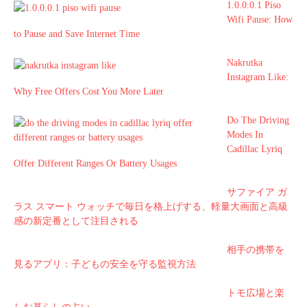
1.0.0.0.1 Piso
Wifi Pause: How
to Pause and Save Internet Time
Nakrutka
Instagram Like:
Why Free Offers Cost You More Later
Do The Driving
Modes In
Cadillac Lyriq
Offer Different Ranges Or Battery Usages
サファイア ガ
ラス スマート ウォッチで毎日を格上げする、軽量大画面と高級
感の新定番として注目される
相手の携帯を
見るアプリ：子どもの安全を守る監視方法
トモ広場と楽