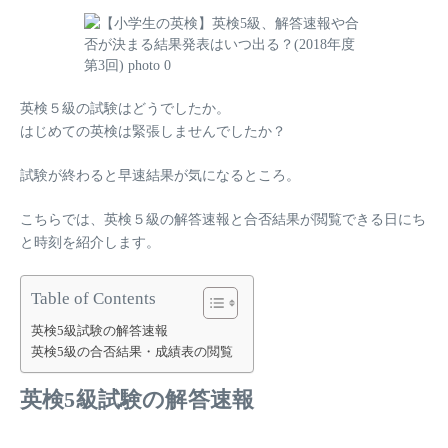
英検５級の試験はどうでしたか。
はじめての英検は緊張しませんでしたか？
試験が終わると早速結果が気になるところ。
こちらでは、英検５級の解答速報と合否結果が閲覧できる日にち
と時刻を紹介します。
Table of Contents
英検5級試験の解答速報
英検5級の合否結果・成績表の閲覧
英検5級試験の解答速報