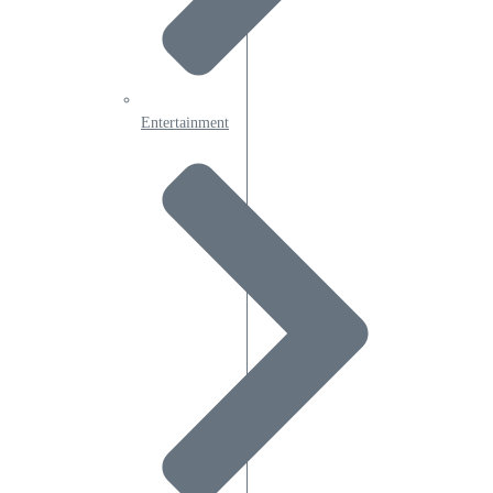
Entertainment