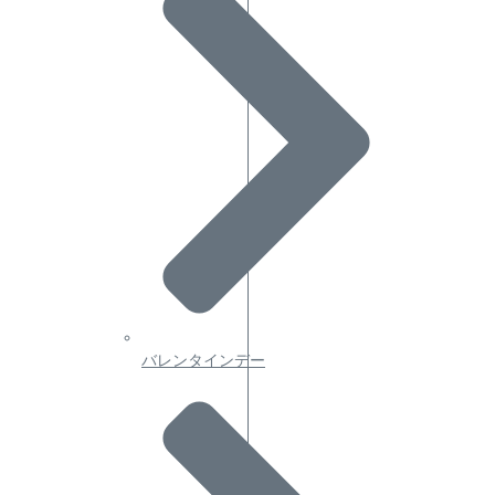
バレンタインデー