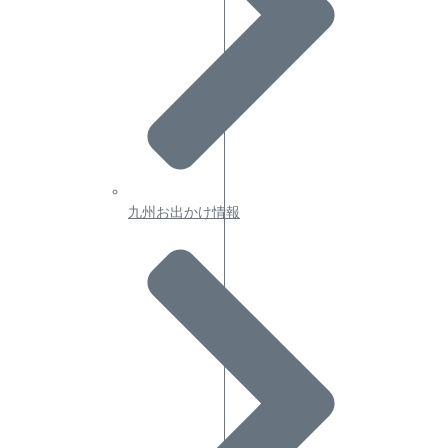
九州お出かけ情報