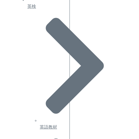
英検
英語教材