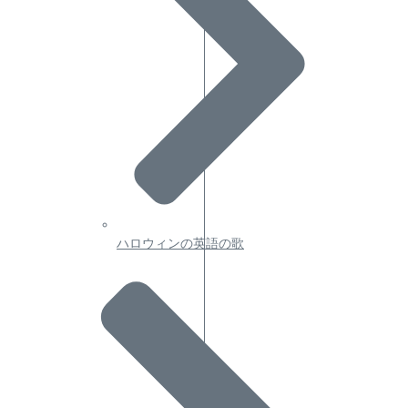
ハロウィンの英語の歌