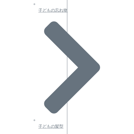
子どもの忘れ物
子どもの髪型