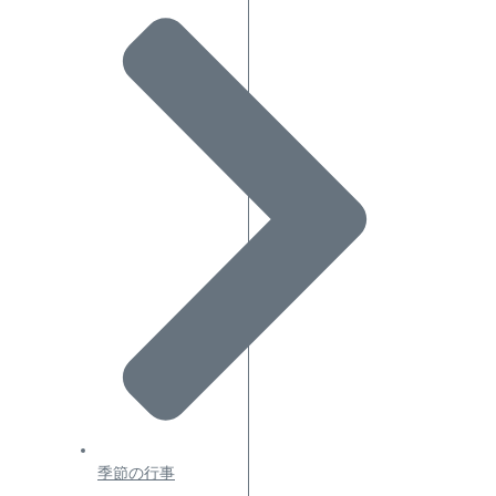
季節の行事