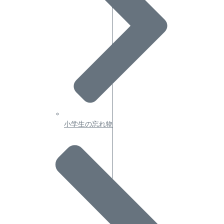
小学生の忘れ物