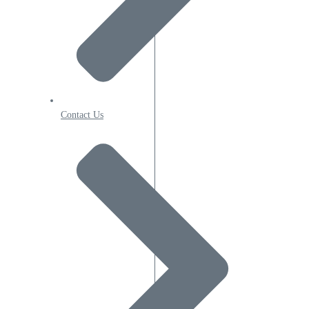
Contact Us