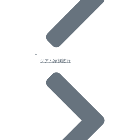
グアム家族旅行