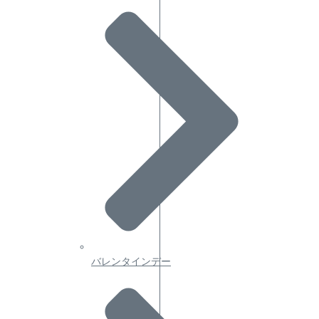
バレンタインデー