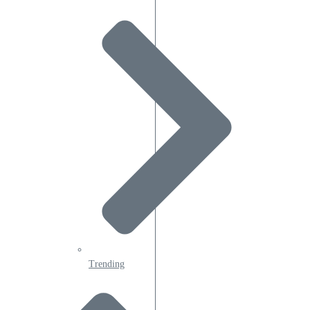
Trending