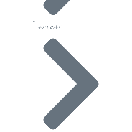
子どもの生活