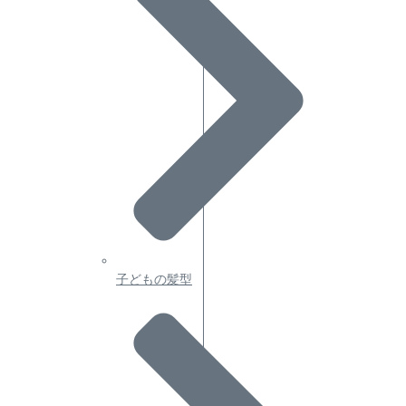
子どもの髪型