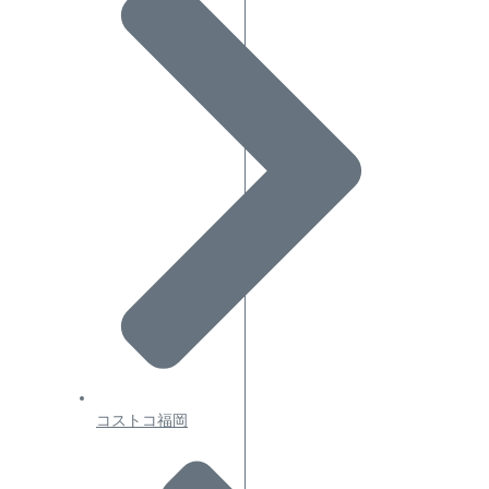
コストコ福岡