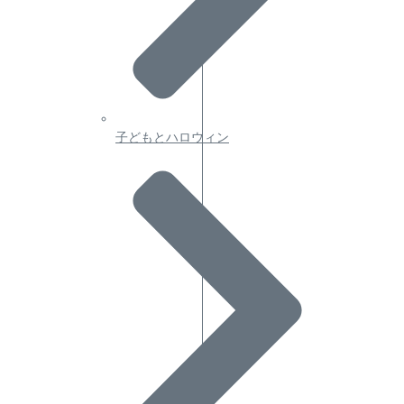
子どもとハロウィン