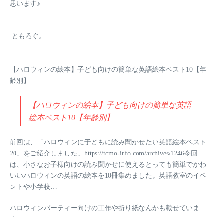
思います♪
ともろぐ。
【ハロウィンの絵本】子ども向けの簡単な英語絵本ベスト10【年
齢別】
【ハロウィンの絵本】子ども向けの簡単な英語
絵本ベスト10【年齢別】
前回は、「ハロウィンに子どもに読み聞かせたい英語絵本ベスト
20」をご紹介しました。https://tomo-info.com/archives/1246今回
は、小さなお子様向けの読み聞かせに使えるとっても簡単でかわ
いいハロウィンの英語の絵本を10冊集めました。英語教室のイベ
ントや小学校…
ハロウィンパーティー向けの工作や折り紙なんかも載せていま