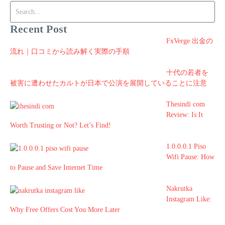
Search for:
Recent Post
FxVerge 出金の
流れ｜口コミから読み解く実際の手順
十代の若者を
被害に遭わせたカルトが日本で公演を展開していることに注意
Thesindi com
Review: Is It
Worth Trusting or Not? Let’s Find!
1.0.0.0.1 Piso
Wifi Pause: How
to Pause and Save Internet Time
Nakrutka
Instagram Like:
Why Free Offers Cost You More Later