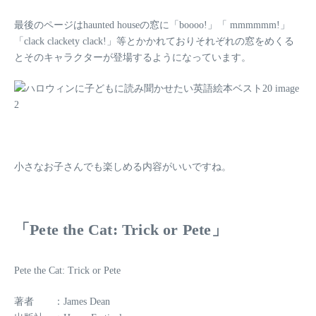
最後のページはhaunted houseの窓に「boooo!」「 mmmmmm!」
「clack clackety clack!」等とかかれておりそれぞれの窓をめくる
とそのキャラクターが登場するようになっています。
小さなお子さんでも楽しめる内容がいいですね。
「Pete the Cat: Trick or Pete」
Pete the Cat: Trick or Pete
著者 ：James Dean