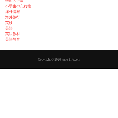
季節の行事
小学生の忘れ物
海外情報
海外旅行
英検
英語
英語教材
英語教育
Copyright © 2026 tomo-info.com