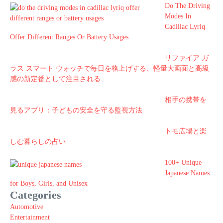
Do The Driving
Modes In
Cadillac Lyriq
Offer Different Ranges Or Battery Usages
サファイア ガ
ラス スマート ウォッチで毎日を格上げする、軽量大画面と高級
感の新定番として注目される
相手の携帯を
見るアプリ：子どもの安全を守る監視方法
トモ広場と楽
しむ暮らしの占い
100+ Unique
Japanese Names
for Boys, Girls, and Unisex
Categories
Automotive
Entertainment