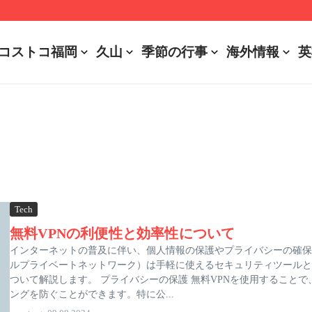
r Battery Usages
コストコ福岡
久山
季節の行事
海外情報
英
Tech
無料VPNの利便性と効率性について
インターネットの普及に伴い、個人情報の保護やプライバシーの確保
ルプライベートネットワーク）は手軽に使えるセキュリティツールと
ついて解説します。 プライバシーの保護 無料VPNを使用すること
ングを防ぐことができます。特に公...