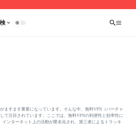
検
がますます重要になっています。そんな中、無料VPN（バーチャ
して注目されています。ここでは、無料VPNの利便性と効率性に
で、インターネット上の活動が匿名化され、第三者によるトラッキ