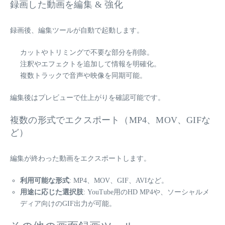
録画した動画を編集 & 強化
録画後、編集ツールが自動で起動します。
カットやトリミングで不要な部分を削除。
注釈やエフェクトを追加して情報を明確化。
複数トラックで音声や映像を同期可能。
編集後はプレビューで仕上がりを確認可能です。
複数の形式でエクスポート（MP4、MOV、GIFな
ど）
編集が終わった動画をエクスポートします。
利用可能な形式
: MP4、MOV、GIF、AVIなど。
用途に応じた選択肢
: YouTube用のHD MP4や、ソーシャルメ
ディア向けのGIF出力が可能。