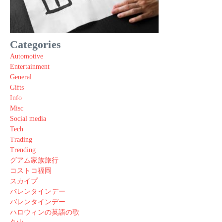
Categories
Automotive
Entertainment
General
Gifts
Info
Misc
Social media
Tech
Trading
Trending
グアム家族旅行
コストコ福岡
スカイプ
バレンタインデー
バレンタインデー
ハロウィンの英語の歌