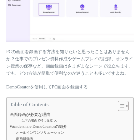
PCの画面を録画する方法を知りたいと思ったことはありません
か？仕事でのプレゼン資料作成やゲームプレイの記録、オンライ
ン授業の保存など、画面録画はさまざまなシーンで役立ちます。
でも、どの方法が簡単で便利なのか迷うことも多いですよね。
DemoCreatorを使用してPC画面を録画する
Table of Contents
画面録画が必要な理由
以下の場面で特に役立つ:
Wondershare DemoCreatorの紹介
オールインワンソリューション
高画質録画