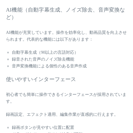
AI機能（自動字幕生成、ノイズ除去、音声変換な
ど）
AI機能が充実しています。操作を効率化し、動画品質を向上させ
られます。代表的な機能には以下があります：
自動字幕生成（90以上の言語対応）
録音された音声のノイズ除去機能
音声変換機能による個性のある音声作成
使いやすいインターフェース
初心者でも簡単に操作できるインターフェースが採用されていま
す。
録画設定、エフェクト適用、編集作業が直感的に行えます。
録画ボタンが見やすい位置に配置