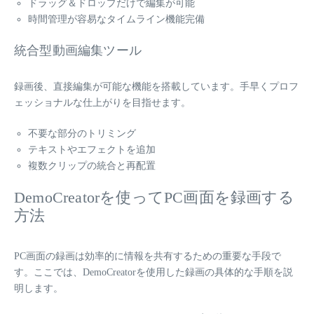
ドラッグ＆ドロップだけで編集が可能
時間管理が容易なタイムライン機能完備
統合型動画編集ツール
録画後、直接編集が可能な機能を搭載しています。手早くプロフ
ェッショナルな仕上がりを目指せます。
不要な部分のトリミング
テキストやエフェクトを追加
複数クリップの統合と再配置
DemoCreatorを使ってPC画面を録画する
方法
PC画面の録画は効率的に情報を共有するための重要な手段で
す。ここでは、DemoCreatorを使用した録画の具体的な手順を説
明します。