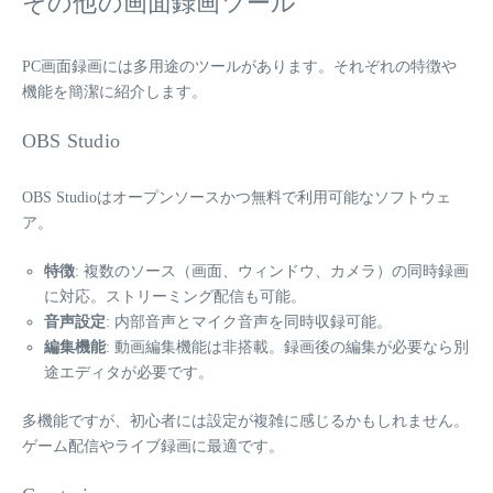
その他の画面録画ツール
PC画面録画には多用途のツールがあります。それぞれの特徴や
機能を簡潔に紹介します。
OBS Studio
OBS Studioはオープンソースかつ無料で利用可能なソフトウェ
ア。
特徴
: 複数のソース（画面、ウィンドウ、カメラ）の同時録画
に対応。ストリーミング配信も可能。
音声設定
: 内部音声とマイク音声を同時収録可能。
編集機能
: 動画編集機能は非搭載。録画後の編集が必要なら別
途エディタが必要です。
多機能ですが、初心者には設定が複雑に感じるかもしれません。
ゲーム配信やライブ録画に最適です。