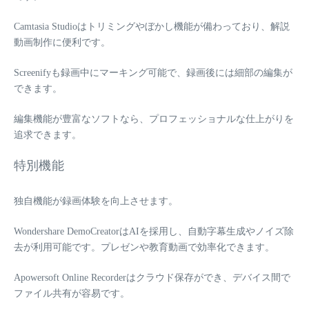
Camtasia Studioはトリミングやぼかし機能が備わっており、解説
動画制作に便利です。
Screenifyも録画中にマーキング可能で、録画後には細部の編集が
できます。
編集機能が豊富なソフトなら、プロフェッショナルな仕上がりを
追求できます。
特別機能
独自機能が録画体験を向上させます。
Wondershare DemoCreatorはAIを採用し、自動字幕生成やノイズ除
去が利用可能です。プレゼンや教育動画で効率化できます。
Apowersoft Online Recorderはクラウド保存ができ、デバイス間で
ファイル共有が容易です。