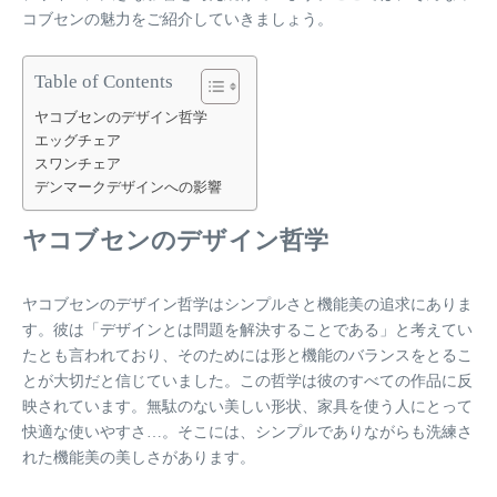
コブセンの魅力をご紹介していきましょう。
Table of Contents
ヤコブセンのデザイン哲学
エッグチェア
スワンチェア
デンマークデザインへの影響
ヤコブセンのデザイン哲学
ヤコブセンのデザイン哲学はシンプルさと機能美の追求にありま
す。彼は「デザインとは問題を解決することである」と考えてい
たとも言われており、そのためには形と機能のバランスをとるこ
とが大切だと信じていました。この哲学は彼のすべての作品に反
映されています。無駄のない美しい形状、家具を使う人にとって
快適な使いやすさ…。そこには、シンプルでありながらも洗練さ
れた機能美の美しさがあります。