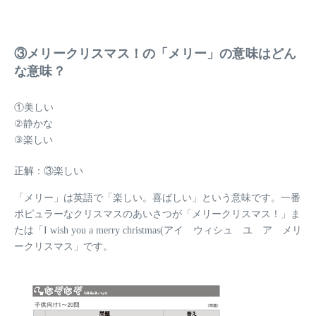
③メリークリスマス！の「メリー」の意味はどん
な意味？
①美しい
②静かな
③楽しい
正解：③楽しい
「メリー」は英語で
「楽しい。喜ばしい」
という意味です。一番
ポピュラーなクリスマスのあいさつが「メリークリスマス！」ま
たは「I wish you a merry christmas(アイ ウィシュ ユ ア メリ
ークリスマス」です。