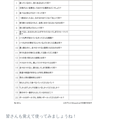
皆さんも覚えて使ってみましょうね！