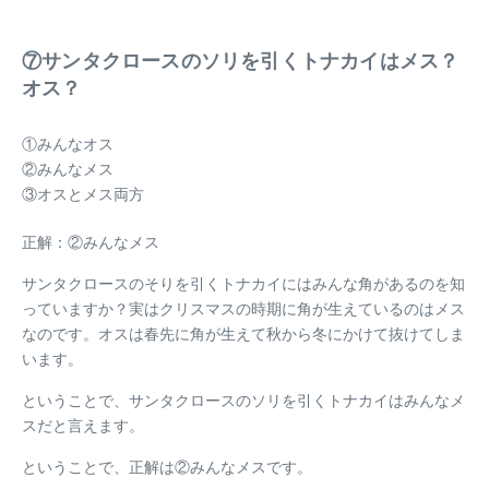
⑦サンタクロースのソリを引くトナカイはメス？
オス？
①みんなオス
②みんなメス
③オスとメス両方
正解：②みんなメス
サンタクロースのそりを引くトナカイにはみんな角があるのを知
っていますか？実はクリスマスの時期に角が生えているのはメス
なのです。オスは春先に角が生えて秋から冬にかけて抜けてしま
います。
ということで、サンタクロースのソリを引くトナカイはみんなメ
スだと言えます。
ということで、正解は②みんなメスです。