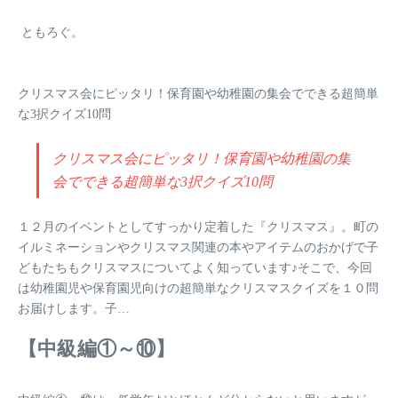
ともろぐ。
クリスマス会にピッタリ！保育園や幼稚園の集会でできる超簡単
な3択クイズ10問
クリスマス会にピッタリ！保育園や幼稚園の集
会でできる超簡単な3択クイズ10問
１２月のイベントとしてすっかり定着した『クリスマス』。町の
イルミネーションやクリスマス関連の本やアイテムのおかげで子
どもたちもクリスマスについてよく知っています♪そこで、今回
は幼稚園児や保育園児向けの超簡単なクリスマスクイズを１０問
お届けします。子…
【中級編①～⑩】