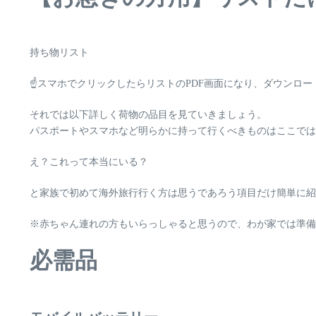
持ち物リスト
☝
スマホでクリックしたらリストのPDF画面になり、ダウンロー
それでは以下詳しく荷物の品目を見ていきましょう。
パスポートやスマホなど明らかに持って行くべきものはここでは
え？これって本当にいる？
と家族で初めて海外旅行行く方は思うであろう項目だけ簡単に紹
※赤ちゃん連れの方もいらっしゃると思うので、わが家では準
必需品