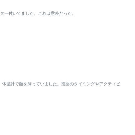
ター付いてました。これは意外だった。
、体温計で熱を測っていました
。投薬のタイミングやアクティビ