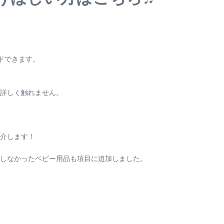
ドできます。
詳しく触れません。
介します！
備しなかったベビー用品も項目に追加しました。