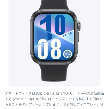
スマートウォッチは急速に進化し続けており、Huaweiの最新製品
であるWatch Fit 4は2025年にはアップグレードを検討する価値が
あることを強くアピールしています。印象的なディスプレイ、性