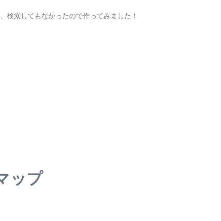
、検索してもなかったので作ってみました！
マップ