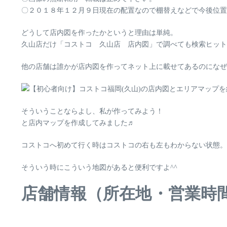
〇２０１８年１２月９日現在の配置なので棚替えなどで今後位置
どうして店内図を作ったかというと理由は単純。
久山店だけ
「コストコ 久山店 店内図」
で調べても検索ヒット
他の店舗は誰かが店内図を作ってネット上に載せてあるのになぜ
そういうことならよし、私が作ってみよう！
と店内マップを作成してみました♬
コストコへ初めて行く時はコストコの右も左もわからない状態。
そういう時にこういう地図があると便利ですよ^^
店舗情報（所在地・営業時