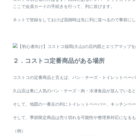
ここで会員カードの手続きを行って、列に並びます。
ネットで登録をしておけば混雑時は先に列に並べるので事前にし
２．コストコ定番商品がある場所
コストコの定番商品と言えば、
パン・チーズ・トイレットペーパ
久山店は奥に人気のパン・チーズ・肉・冷凍食品が並んでいる
と
そして、
地図の一番左の列にトイレットペーパー、キッチンペー
そして、
季節限定商品は売り切れる可能性や整理券対応になるも
（例）