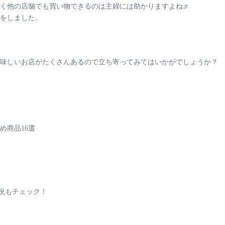
く他の店舗でも買い物できるのは主婦には助かりますよね♬
をしました。
味しいお店がたくさんあるので立ち寄ってみてはいかがでしょうか？
め商品16選
状況もチェック！