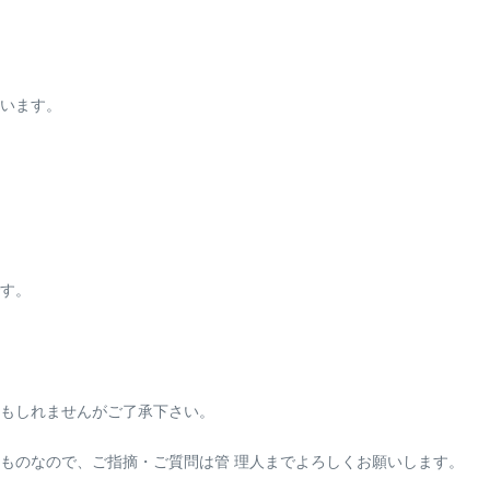
います。
す。
もしれませんがご了承下さい。
ものなので、ご指摘・ご質問は管 理人までよろしくお願いします。