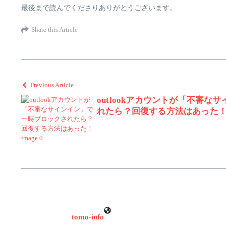
最後まで読んでくださりありがとうございます。
Share this Article
Previous Article
outlookアカウントが「不審
れたら？回復する方法はあった
tomo-info