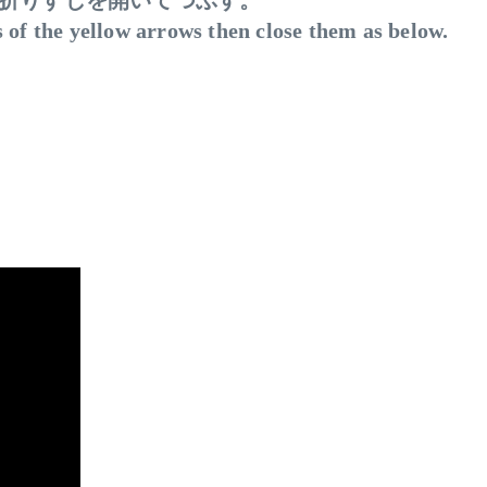
折りすじを開いてつぶす。
 of the yellow arrows then close them as below.