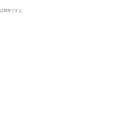
は簡単ですよ。