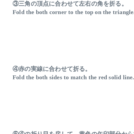
③三角の頂点に合わせて左右の角を折る。
Fold the both corner to the top on the triangle
④赤の実線に合わせて折る。
Fold the both sides to match the red solid line