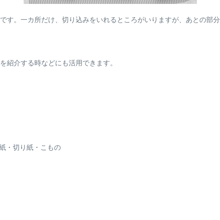
です。一カ所だけ、切り込みをいれるところがいりますが、あとの部分
を紹介する時などにも活用できます。
り紙・切り紙・こもの