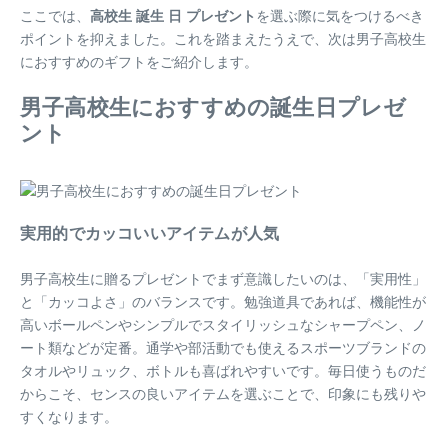
ここでは、
高校生 誕生 日 プレゼント
を選ぶ際に気をつけるべき
ポイントを抑えました。これを踏まえたうえで、次は男子高校生
におすすめのギフトをご紹介します。
男子高校生におすすめの誕生日プレゼ
ント
実用的でカッコいいアイテムが人気
男子高校生に贈るプレゼントでまず意識したいのは、「実用性」
と「カッコよさ」のバランスです。勉強道具であれば、機能性が
高いボールペンやシンプルでスタイリッシュなシャープペン、ノ
ート類などが定番。通学や部活動でも使えるスポーツブランドの
タオルやリュック、ボトルも喜ばれやすいです。毎日使うものだ
からこそ、センスの良いアイテムを選ぶことで、印象にも残りや
すくなります。