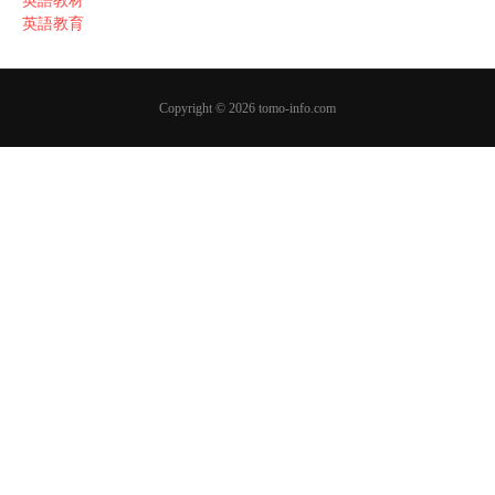
英語教材
英語教育
Copyright © 2026 tomo-info.com