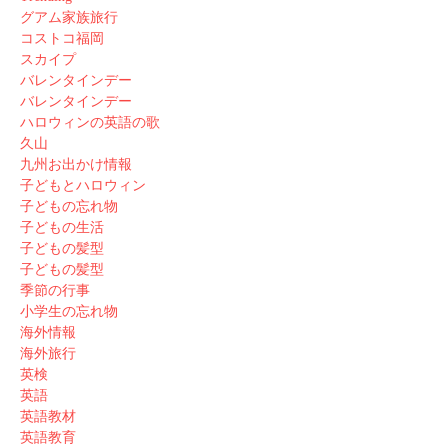
グアム家族旅行
コストコ福岡
スカイプ
バレンタインデー
バレンタインデー
ハロウィンの英語の歌
久山
九州お出かけ情報
子どもとハロウィン
子どもの忘れ物
子どもの生活
子どもの髪型
子どもの髪型
季節の行事
小学生の忘れ物
海外情報
海外旅行
英検
英語
英語教材
英語教育