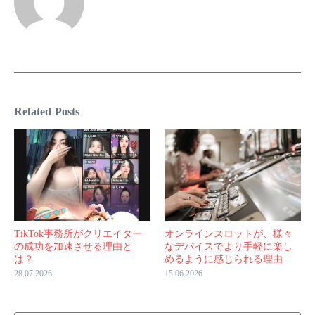
Related Posts
TikTok事務所がクリエイター
オンラインスロットが、様々
の成功を加速させる理由と
なデバイスでより手軽に楽し
は？
めるように感じられる理由
28.07.2026
15.06.2026